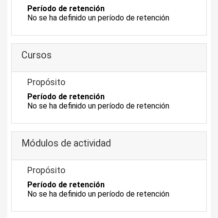
Período de retención
No se ha definido un período de retención
Cursos
Propósito
Período de retención
No se ha definido un período de retención
Módulos de actividad
Propósito
Período de retención
No se ha definido un período de retención