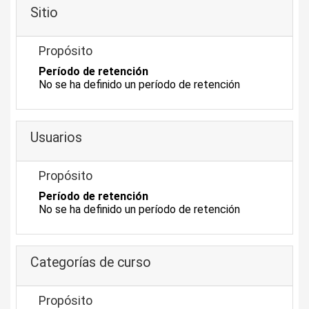
Sitio
Propósito
Período de retención
No se ha definido un período de retención
Usuarios
Propósito
Período de retención
No se ha definido un período de retención
Categorías de curso
Propósito