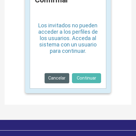
Confirmar
Los invitados no pueden
acceder a los perfiles de
los usuarios. Acceda al
sistema con un usuario
para continuar.
Cancelar
Continuar