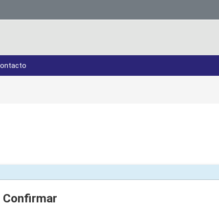
ontacto
Confirmar