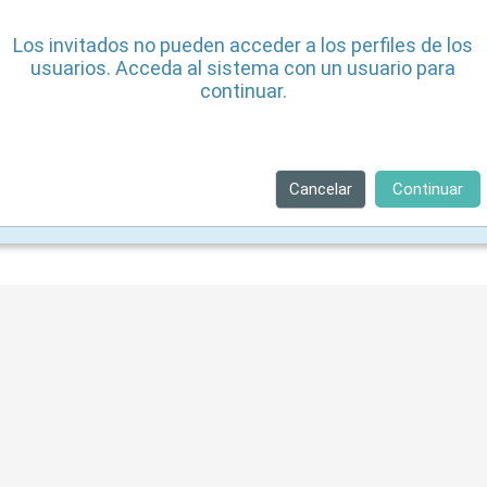
Los invitados no pueden acceder a los perfiles de los
usuarios. Acceda al sistema con un usuario para
continuar.
Cancelar
Continuar