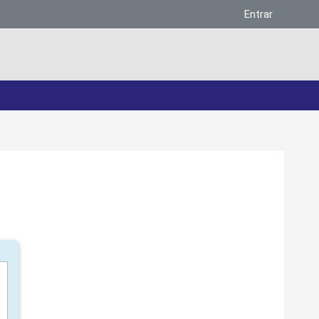
Entrar