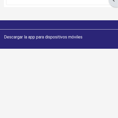
Descargar la app para dispositivos móviles