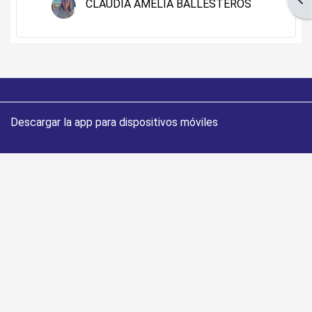
CLAUDIA AMELIA BALLESTEROS
Descargar la app para dispositivos móviles