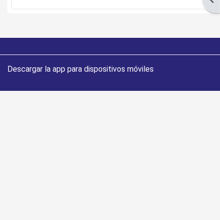
Descargar la app para dispositivos móviles