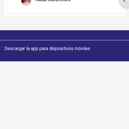
Descargar la app para dispositivos móviles