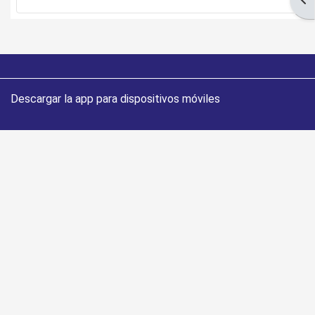
Descargar la app para dispositivos móviles