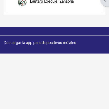
Lautaro Exequiel Zanabria
Descargar la app para dispositivos móviles