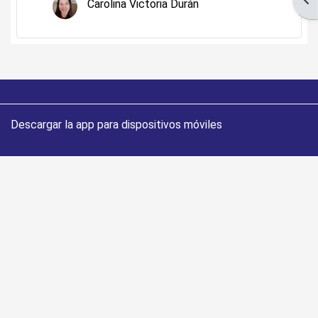
Carolina Victoria Durán
Descargar la app para dispositivos móviles