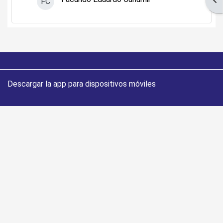
FC
Descargar la app para dispositivos móviles