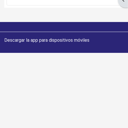
Descargar la app para dispositivos móviles