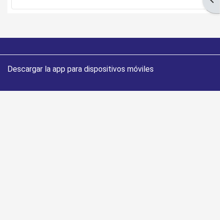
Descargar la app para dispositivos móviles